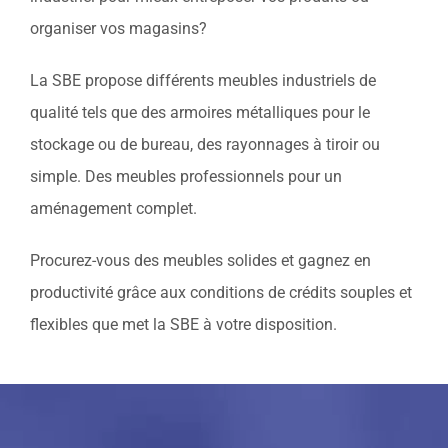
organiser vos magasins?
La SBE propose différents meubles industriels de
qualité tels que des armoires métalliques pour le
stockage ou de bureau, des rayonnages à tiroir ou
simple. Des meubles professionnels pour un
aménagement complet.
Procurez-vous des meubles solides et gagnez en
productivité grâce aux conditions de crédits souples et
flexibles que met la SBE à votre disposition.