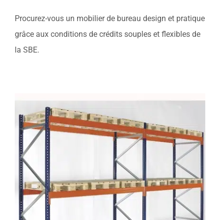
Procurez-vous un mobilier de bureau design et pratique
grâce aux conditions de crédits souples et flexibles de
la SBE.