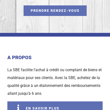
PRENDRE RENDEZ-VOUS
A PROPOS
La SBE facilite l’achat à crédit ou comptant de biens et
matériaux pour ses clients. Avec la SBE, achetez de la
qualité grâce à un étalonnement des remboursements
allant jusqu’à 6 ans.
EN SAVOIR PLUS