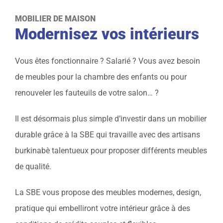
MOBILIER DE MAISON
Modernisez vos intérieurs
Vous êtes fonctionnaire ? Salarié ? Vous avez besoin
de meubles pour la chambre des enfants ou pour
renouveler les fauteuils de votre salon… ?
Il est désormais plus simple d’investir dans un mobilier
durable grâce à la SBE qui travaille avec des artisans
burkinabè talentueux pour proposer différents meubles
de qualité.
La SBE vous propose des meubles modernes, design,
pratique qui embelliront votre intérieur grâce à des