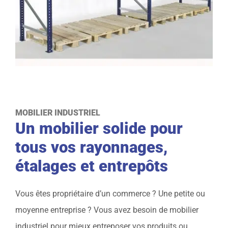
MOBILIER INDUSTRIEL
Un mobilier solide pour
tous vos rayonnages,
étalages et entrepôts
Vous êtes propriétaire d’un commerce ? Une petite ou
moyenne entreprise ? Vous avez besoin de mobilier
industriel pour mieux entreposer vos produits ou