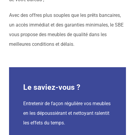
Avec des offres plus souples que les prêts bancaires,
un accès immédiat et des garanties minimales, le SBE
vous propose des meubles de qualité dans les
meilleures conditions et délais.
Le saviez-vous ?
Entretenir de façon régulière vos meubles
en les dépoussiérant et nettoyant ralentit
les effets du temps.