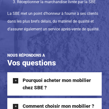
Réceptionner la marchandise livrée par la SBE.
La SBE met un point d’honneur à fournir à ses clients
dans les plus brefs délais, du matériel de qualité et
d’assurer également un service après-vente de qualité.
NOUS RÉPONDONS A
Vos questions
Pourquoi acheter mon mobilier
chez SBE ?
Comment choisir mon mobilier ?