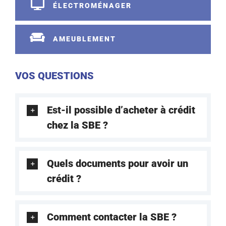
ÉLECTROMÉNAGER
AMEUBLEMENT
VOS QUESTIONS
Est-il possible d’acheter à crédit
chez la SBE ?
Quels documents pour avoir un
crédit ?
Comment contacter la SBE ?