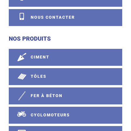
NOUS CONTACTER
NOS PRODUITS
CIMENT
TÔLES
FER À BÉTON
CYCLOMOTEURS