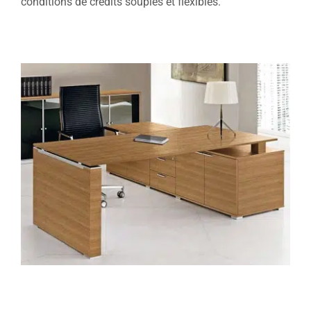
conditions de crédits souples et flexibles.