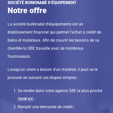
SOCIÉTÉ BURKINABÈ D’ÉQUIPEMENT
Notre offre
La société burkinabè d’équipements est un
établissement financier qui permet l’achat à crédit de
biens et matériaux. Afin de couvrir les besoins de sa
clientèle la SBE travaille avec de nombreux
fournisseurs.
Lorsqu’un client a besoin d’un matériel, il peut se le
procurer en suivant ces étapes simples :
Se rendre dans votre agence SBE la plus proche
(
) ;
VOIR ICI
Remplir une demande de crédit ;