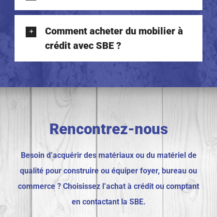
Comment acheter du mobilier à
crédit avec SBE ?
Rencontrez-nous
Besoin d’acquérir des matériaux ou du matériel de
qualité pour construire ou équiper foyer, bureau ou
commerce ? Choisissez l’achat à crédit ou comptant
en contactant la SBE.