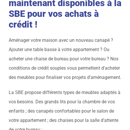
maintenant disponibles à la
SBE pour vos achats à
crédit !
Aménager votre maison avec un nouveau canapé ?
Ajouter une table basse à votre appartement ? Ou
acheter une chaise de bureau pour votre bureau ? Nos
conditions de crédit souples vous permettent d’acheter
des meubles pour finaliser vos projets d’aménagement.
La SBE propose différents types de meubles adaptés à
vos besoins. Des grands lits pour la chambre de vos
enfants ; des canapés confortables pour le salon de
votre appartement ; des chaises pour la salle d’attente
de votre bureau ;