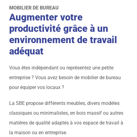
MOBILIER DE BUREAU
Augmenter votre
productivité grâce à un
environnement de travail
adéquat
Vous êtes indépendant ou représentez une petite
entreprise ? Vous avez besoin de mobilier de bureau
pour équiper vos locaux ?
La SBE propose différents meubles, divers modèles
classiques ou minimalistes, en bois massif ou autres
matières de qualité adaptés à vos espace de travail à
la maison ou en entreprise.