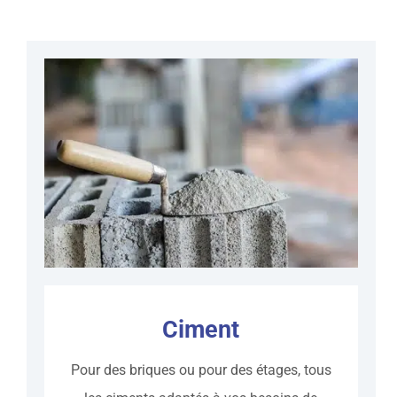
Ciment
Pour des briques ou pour des étages, tous