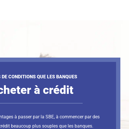
 DE CONDITIONS QUE LES BANQUES
cheter à crédit
tages à passer par la SBE, à commencer par des
crédit beaucoup plus souples que les banques.