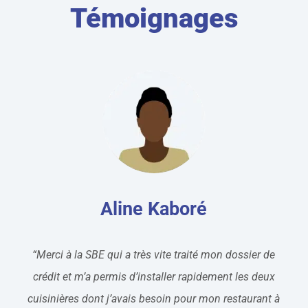
Témoignages
Aline Kaboré
“Merci à la SBE qui a très vite traité mon dossier de
crédit et m’a permis d’installer rapidement les deux
cuisinières dont j’avais besoin pour mon restaurant à