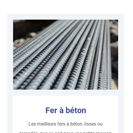
Fer à béton
Les meilleurs fers à béton, lisses ou