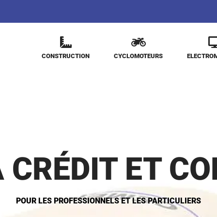
CONSTRUCTION
CYCLOMOTEURS
ELECTRO
A CRÉDIT ET C
POUR LES PROFESSIONNELS ET LES PARTICULIERS