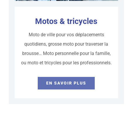
Motos & tricycles
Moto de ville pour vos déplacements
quotidiens, grosse moto pour traverser la
brousse… Moto personnelle pour la famille,
ou moto et tricycles pour les professionnels.
EN SAVOIR PLUS