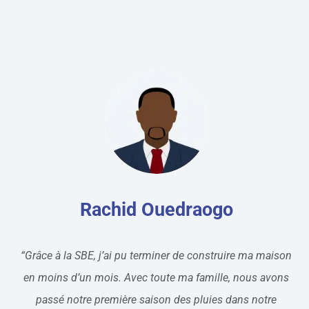
Rachid Ouedraogo
“Grâce à la SBE, j’ai pu terminer de construire ma maison
en moins d’un mois. Avec toute ma famille, nous avons
passé notre première saison des pluies dans notre