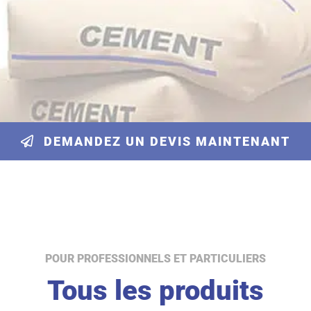
DEMANDEZ UN DEVIS MAINTENANT
POUR PROFESSIONNELS ET PARTICULIERS
Tous les produits