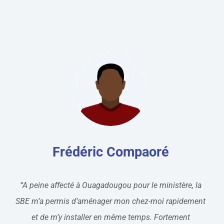
Frédéric Compaoré
“A peine affecté à Ouagadougou pour le ministère, la
SBE m’a permis d’aménager mon chez-moi rapidement
et de m’y installer en même temps. Fortement