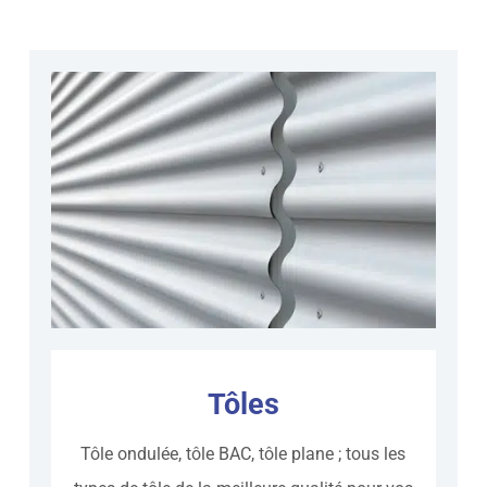
Tôles
Tôle ondulée, tôle BAC, tôle plane ; tous les