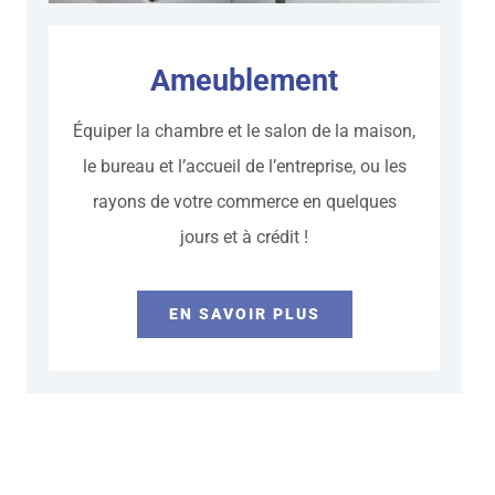
Ameublement
Équiper la chambre et le salon de la maison,
le bureau et l’accueil de l’entreprise, ou les
rayons de votre commerce en quelques
jours et à crédit !
EN SAVOIR PLUS