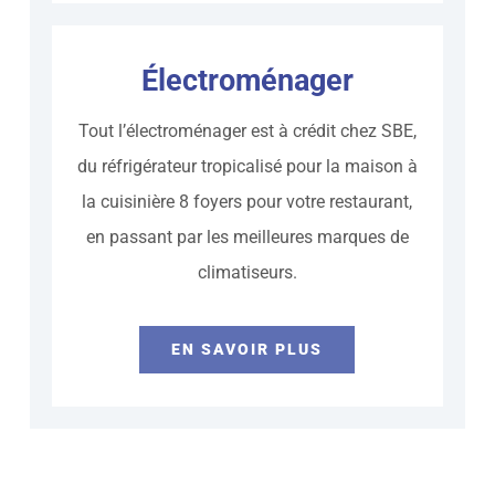
Électroménager
Tout l’électroménager est à crédit chez SBE,
du réfrigérateur tropicalisé pour la maison à
la cuisinière 8 foyers pour votre restaurant,
en passant par les meilleures marques de
climatiseurs.
EN SAVOIR PLUS