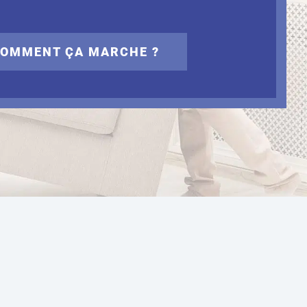
OMMENT ÇA MARCHE ?